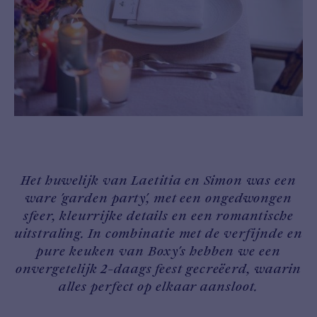
Het huwelijk van Laetitia en Simon was een
ware 'garden party', met een ongedwongen
sfeer, kleurrijke details en een romantische
uitstraling. In combinatie met de verfijnde en
pure keuken van Boxy's hebben we een
onvergetelijk 2-daags feest gecreëerd, waarin
alles perfect op elkaar aansloot.