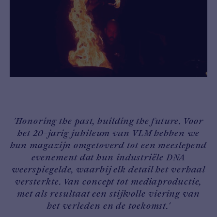
'Honoring the past, building the future. Voor
het 20-jarig jubileum van VLM hebben we
hun magazijn omgetoverd tot een meeslepend
evenement dat hun industriële DNA
weerspiegelde, waarbij elk detail het verhaal
versterkte. Van concept tot mediaproductie,
met als resultaat een stijlvolle viering van
het verleden en de toekomst.'