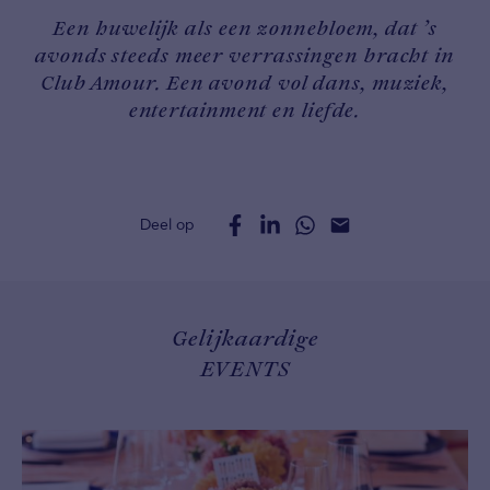
Een huwelijk als een zonnebloem, dat ’s
avonds steeds meer verrassingen bracht in
Club Amour. Een avond vol dans, muziek,
entertainment en liefde.
Deel op
Gelijkaardige
EVENTS